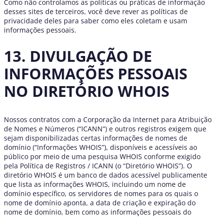
Como não controlamos as políticas ou práticas de informação
desses sites de terceiros, você deve rever as políticas de
privacidade deles para saber como eles coletam e usam
informações pessoais.
13. DIVULGAÇÃO DE
INFORMAÇÕES PESSOAIS
NO DIRETÓRIO WHOIS
Nossos contratos com a Corporação da Internet para Atribuição
de Nomes e Números (“ICANN”) e outros registros exigem que
sejam disponibilizadas certas informações de nomes de
domínio (“Informações WHOIS”), disponíveis e acessíveis ao
público por meio de uma pesquisa WHOIS conforme exigido
pela Política de Registros / ICANN (o “Diretório WHOIS”). O
diretório WHOIS é um banco de dados acessível publicamente
que lista as informações WHOIS, incluindo um nome de
domínio específico, os servidores de nomes para os quais o
nome de domínio aponta, a data de criação e expiração do
nome de domínio, bem como as informações pessoais do