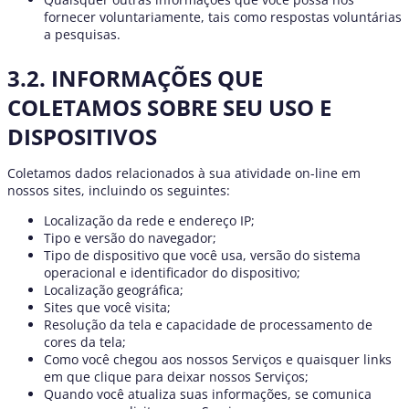
fornecer voluntariamente, tais como respostas voluntárias
a pesquisas.
3.2. INFORMAÇÕES QUE
COLETAMOS SOBRE SEU USO E
DISPOSITIVOS
Coletamos dados relacionados à sua atividade on-line em
nossos sites, incluindo os seguintes:
Localização da rede e endereço IP;
Tipo e versão do navegador;
Tipo de dispositivo que você usa, versão do sistema
operacional e identificador do dispositivo;
Localização geográfica;
Sites que você visita;
Resolução da tela e capacidade de processamento de
cores da tela;
Como você chegou aos nossos Serviços e quaisquer links
em que clique para deixar nossos Serviços;
Quando você atualiza suas informações, se comunica