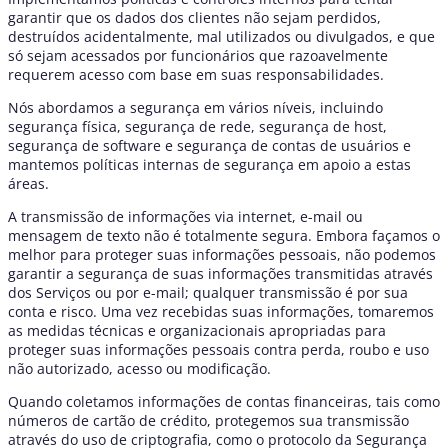
garantir que os dados dos clientes não sejam perdidos,
destruídos acidentalmente, mal utilizados ou divulgados, e que
só sejam acessados por funcionários que razoavelmente
requerem acesso com base em suas responsabilidades.
Nós abordamos a segurança em vários níveis, incluindo
segurança física, segurança de rede, segurança de host,
segurança de software e segurança de contas de usuários e
mantemos políticas internas de segurança em apoio a estas
áreas.
A transmissão de informações via internet, e-mail ou
mensagem de texto não é totalmente segura. Embora façamos o
melhor para proteger suas informações pessoais, não podemos
garantir a segurança de suas informações transmitidas através
dos Serviços ou por e-mail; qualquer transmissão é por sua
conta e risco. Uma vez recebidas suas informações, tomaremos
as medidas técnicas e organizacionais apropriadas para
proteger suas informações pessoais contra perda, roubo e uso
não autorizado, acesso ou modificação.
Quando coletamos informações de contas financeiras, tais como
números de cartão de crédito, protegemos sua transmissão
através do uso de criptografia, como o protocolo da Segurança