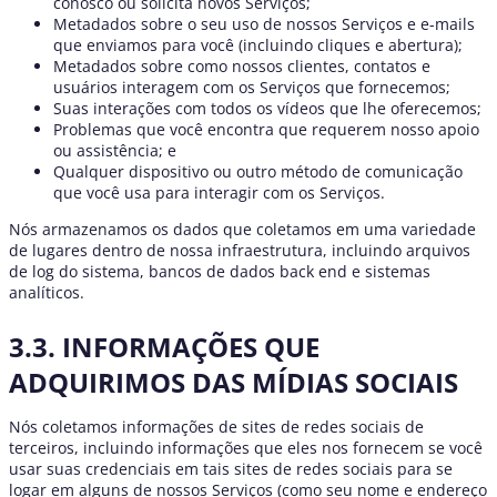
conosco ou solicita novos Serviços;
Metadados sobre o seu uso de nossos Serviços e e-mails
que enviamos para você (incluindo cliques e abertura);
Metadados sobre como nossos clientes, contatos e
usuários interagem com os Serviços que fornecemos;
Suas interações com todos os vídeos que lhe oferecemos;
Problemas que você encontra que requerem nosso apoio
ou assistência; e
Qualquer dispositivo ou outro método de comunicação
que você usa para interagir com os Serviços.
Nós armazenamos os dados que coletamos em uma variedade
de lugares dentro de nossa infraestrutura, incluindo arquivos
de log do sistema, bancos de dados back end e sistemas
analíticos.
3.3. INFORMAÇÕES QUE
ADQUIRIMOS DAS MÍDIAS SOCIAIS
Nós coletamos informações de sites de redes sociais de
terceiros, incluindo informações que eles nos fornecem se você
usar suas credenciais em tais sites de redes sociais para se
logar em alguns de nossos Serviços (como seu nome e endereço