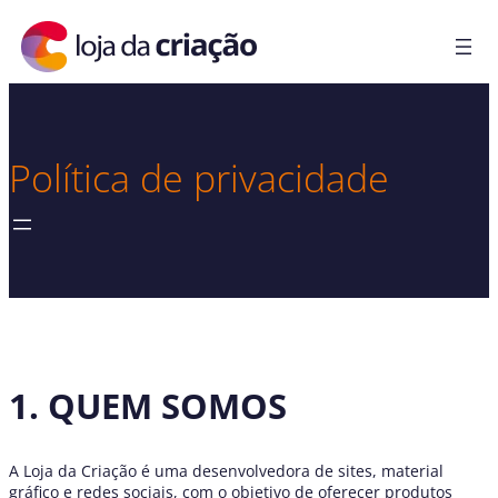
Política de privacidade
1. QUEM SOMOS
A Loja da Criação é uma desenvolvedora de sites, material
gráfico e redes sociais, com o objetivo de oferecer produtos