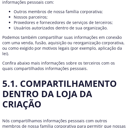
informações pessoais com:
Outros membros de nossa família corporativa;
Nossos parceiros;
Provedores e fornecedores de serviços de terceiros;
Usuários autorizados dentro de sua organização.
Podemos também compartilhar suas informações em conexão
com uma venda, fusão, aquisição ou reorganização corporativa,
ou como exigido por motivos legais (por exemplo, aplicação da
lei).
Confira abaixo mais informações sobre os terceiros com os
quais compartilhados informações pessoais.
5.1. COMPARTILHAMENTO
DENTRO DA LOJA DA
CRIAÇÃO
Nós compartilhamos informações pessoais com outros
membros de nossa família corporativa para permitir que nossas