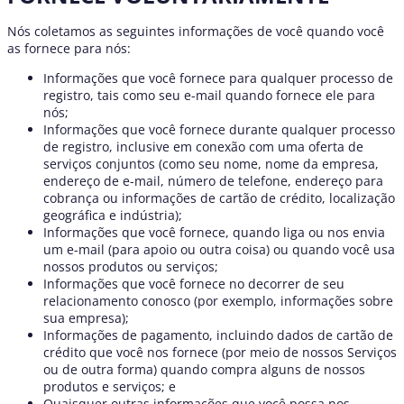
Nós coletamos as seguintes informações de você quando você
as fornece para nós:
Informações que você fornece para qualquer processo de
registro, tais como seu e-mail quando fornece ele para
nós;
Informações que você fornece durante qualquer processo
de registro, inclusive em conexão com uma oferta de
serviços conjuntos (como seu nome, nome da empresa,
endereço de e-mail, número de telefone, endereço para
cobrança ou informações de cartão de crédito, localização
geográfica e indústria);
Informações que você fornece, quando liga ou nos envia
um e-mail (para apoio ou outra coisa) ou quando você usa
nossos produtos ou serviços;
Informações que você fornece no decorrer de seu
relacionamento conosco (por exemplo, informações sobre
sua empresa);
Informações de pagamento, incluindo dados de cartão de
crédito que você nos fornece (por meio de nossos Serviços
ou de outra forma) quando compra alguns de nossos
produtos e serviços; e
Quaisquer outras informações que você possa nos