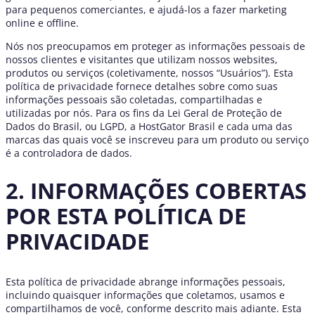
para pequenos comerciantes, e ajudá-los a fazer marketing
online e offline.
Nós nos preocupamos em proteger as informações pessoais de
nossos clientes e visitantes que utilizam nossos websites,
produtos ou serviços (coletivamente, nossos “Usuários”). Esta
política de privacidade fornece detalhes sobre como suas
informações pessoais são coletadas, compartilhadas e
utilizadas por nós. Para os fins da Lei Geral de Proteção de
Dados do Brasil, ou LGPD, a HostGator Brasil e cada uma das
marcas das quais você se inscreveu para um produto ou serviço
é a controladora de dados.
2. INFORMAÇÕES COBERTAS
POR ESTA POLÍTICA DE
PRIVACIDADE
Esta política de privacidade abrange informações pessoais,
incluindo quaisquer informações que coletamos, usamos e
compartilhamos de você, conforme descrito mais adiante. Esta