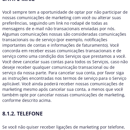
Você sempre tem a oportunidade de optar por não participar de
nossas comunicações de marketing com você ou alterar suas
preferências, seguindo um link no rodapé de todas as
mensagens de e-mail não transacionais enviadas por nós.
Algumas comunicações nossas são consideradas comunicações
transacionais ou de serviço (por exemplo, notificações
importantes de contas e informações de faturamento). Você
concorda em receber essas comunicações transacionais e de
serviço como uma condição dos Serviços que prestamos a você.
Você deve cancelar suas contas para todos os Serviços, caso não
deseje receber qualquer comunicação transacional ou de
serviço da nossa parte. Para cancelar sua conta, por favor siga
as instruções encontradas nos termos de serviço para o Serviço
aplicável. Você ainda poderá receber nossas comunicações de
marketing mesmo após cancelar sua conta, a menos que você
também opte por cancelar nossas comunicações de marketing,
conforme descrito acima.
8.1.2. TELEFONE
Se você não quiser receber ligações de marketing por telefone,