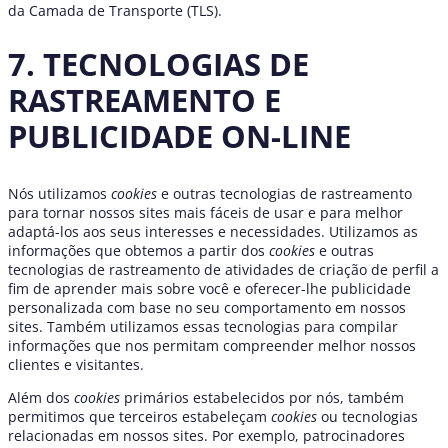
da Camada de Transporte (TLS).
7. TECNOLOGIAS DE
RASTREAMENTO E
PUBLICIDADE ON-LINE
Nós utilizamos
cookies
e outras tecnologias de rastreamento
para tornar nossos sites mais fáceis de usar e para melhor
adaptá-los aos seus interesses e necessidades. Utilizamos as
informações que obtemos a partir dos
cookies
e outras
tecnologias de rastreamento de atividades de criação de perfil a
fim de aprender mais sobre você e oferecer-lhe publicidade
personalizada com base no seu comportamento em nossos
sites. Também utilizamos essas tecnologias para compilar
informações que nos permitam compreender melhor nossos
clientes e visitantes.
Além dos
cookies
primários estabelecidos por nós, também
permitimos que terceiros estabeleçam
cookies
ou tecnologias
relacionadas em nossos sites. Por exemplo, patrocinadores