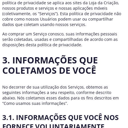
política de privacidade se aplica aos sites da Loja da Criação,
nossos produtos e serviços e nossas aplicações móveis
(coletivamente, os “Serviços”). Esta política de privacidade não
cobre como nossos Usuários podem usar ou compartilhar
dados que coletam usando nossos serviços.
Ao comprar um Serviço conosco, suas informações pessoais
serão coletadas, usadas e compartilhadas de acordo com as
disposições desta política de privacidade.
3. INFORMAÇÕES QUE
COLETAMOS DE VOCÊ
No decorrer de sua utilização dos Serviços, obtemos as
seguintes informações a seu respeito, conforme descrito
abaixo. Nós coletamos esses dados para os fins descritos em
“Como usamos suas informações”.
3.1. INFORMAÇÕES QUE VOCÊ NOS
FORNECE VOLUNTARIAMENTE