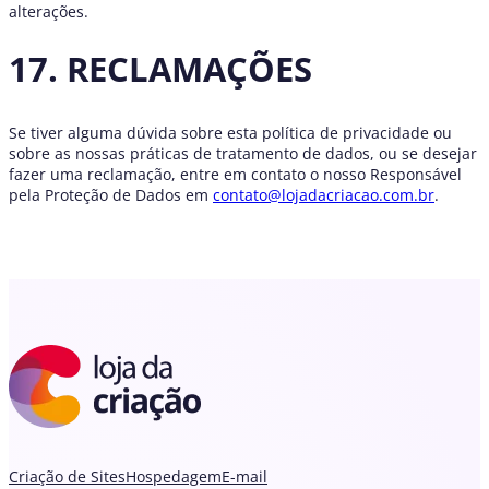
alterações.
17. RECLAMAÇÕES
Se tiver alguma dúvida sobre esta política de privacidade ou
sobre as nossas práticas de tratamento de dados, ou se desejar
fazer uma reclamação, entre em contato o nosso Responsável
pela Proteção de Dados em
contato@lojadacriacao.com.br
.
Criação de Sites
Hospedagem
E-mail