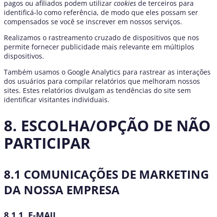
pagos ou afiliados podem utilizar
cookies
de terceiros para
identificá-lo como referência, de modo que eles possam ser
compensados se você se inscrever em nossos serviços.
Realizamos o rastreamento cruzado de dispositivos que nos
permite fornecer publicidade mais relevante em múltiplos
dispositivos.
Também usamos o Google Analytics para rastrear as interações
dos usuários para compilar relatórios que melhoram nossos
sites. Estes relatórios divulgam as tendências do site sem
identificar visitantes individuais.
8. ESCOLHA/OPÇÃO DE NÃO
PARTICIPAR
8.1 COMUNICAÇÕES DE MARKETING
DA NOSSA EMPRESA
8.1.1. E-MAIL