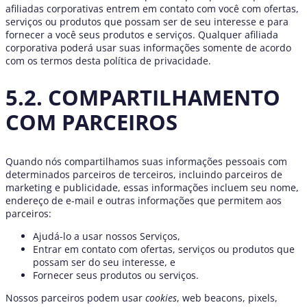
afiliadas corporativas entrem em contato com você com ofertas,
serviços ou produtos que possam ser de seu interesse e para
fornecer a você seus produtos e serviços. Qualquer afiliada
corporativa poderá usar suas informações somente de acordo
com os termos desta política de privacidade.
5.2. COMPARTILHAMENTO
COM PARCEIROS
Quando nós compartilhamos suas informações pessoais com
determinados parceiros de terceiros, incluindo parceiros de
marketing e publicidade, essas informações incluem seu nome,
endereço de e-mail e outras informações que permitem aos
parceiros:
Ajudá-lo a usar nossos Serviços,
Entrar em contato com ofertas, serviços ou produtos que
possam ser do seu interesse, e
Fornecer seus produtos ou serviços.
Nossos parceiros podem usar
cookies
, web beacons, pixels,