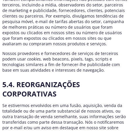
terceiros, incluindo a mídia, observadores do setor, parceiros
de marketing e publicidade, fornecedores, clientes, potenciais
clientes ou parceiros. Por exemplo, divulgamos tendências de
pesquisa móvel, e-mail de tarifas abertas do setor, campanha
de melhores práticas ou número de usuários que foram
expostos ou clicados em nossos sites ou número de usuários
que foram expostos ou clicados em nossos sites ou que
avaliaram ou compraram nossos produtos e serviços.
Nossos provedores e fornecedores de serviços de terceiros
podem usar
cookies
, web beacons, pixels, tags, scripts e
tecnologias similares a fim de fornecer-lhe publicidade com
base em suas atividades e interesses de navegação.
5.4. REORGANIZAÇÕES
CORPORATIVAS
Se estivermos envolvidos em uma fusão, aquisição, venda da
totalidade ou de uma parte substancial de nossos ativos, ou
outra transação de venda semelhante, suas informações serão
transferidas como parte dessa transação. Nós o notificaremos
por e-mail e/ou um aviso em destaque em nosso site sobre