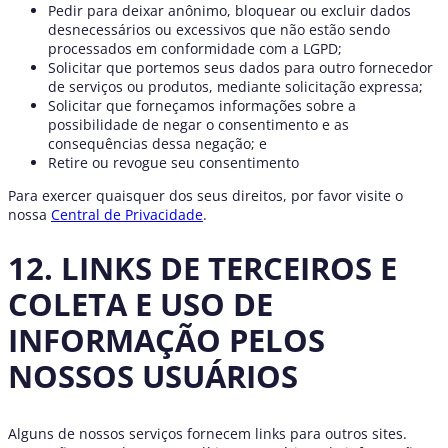
Pedir para deixar anônimo, bloquear ou excluir dados
desnecessários ou excessivos que não estão sendo
processados em conformidade com a LGPD;
Solicitar que portemos seus dados para outro fornecedor
de serviços ou produtos, mediante solicitação expressa;
Solicitar que forneçamos informações sobre a
possibilidade de negar o consentimento e as
consequências dessa negação; e
Retire ou revogue seu consentimento
Para exercer quaisquer dos seus direitos, por favor visite o
nossa
Central de Privacidade
.
12. LINKS DE TERCEIROS E
COLETA E USO DE
INFORMAÇÃO PELOS
NOSSOS USUÁRIOS
Alguns de nossos serviços fornecem links para outros sites.