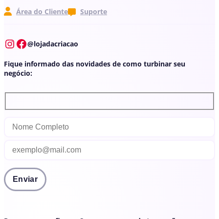
Suporte
Área do Cliente
Instagram
Facebook
@lojadacriacao
Fique informado das novidades de como turbinar seu
negócio: