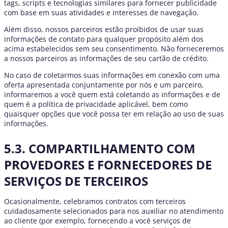
tags, scripts e tecnologias similares para fornecer publicidade
com base em suas atividades e interesses de navegação.
Além disso, nossos parceiros estão proibidos de usar suas
informações de contato para qualquer propósito além dos
acima estabelecidos sem seu consentimento. Não forneceremos
a nossos parceiros as informações de seu cartão de crédito.
No caso de coletarmos suas informações em conexão com uma
oferta apresentada conjuntamente por nós e um parceiro,
informaremos a você quem está coletando as informações e de
quem é a política de privacidade aplicável, bem como
quaisquer opções que você possa ter em relação ao uso de suas
informações.
5.3. COMPARTILHAMENTO COM
PROVEDORES E FORNECEDORES DE
SERVIÇOS DE TERCEIROS
Ocasionalmente, celebramos contratos com terceiros
cuidadosamente selecionados para nos auxiliar no atendimento
ao cliente (por exemplo, fornecendo a você serviços de