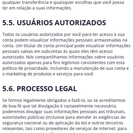
qualquer transferência e quaisquer escolhas que você possa
ter em relação a suas informações.
5.5. USUÁRIOS AUTORIZADOS
Todos os usuários autorizados por você para ter acesso à sua
conta podem visualizar informações pessoais armazenadas na
conta. Um titular de conta principal pode visualizar informações
pessoais salvas em subcontas às quais eles têm acesso
autorizado. Nós compartilhamos informações sobre usuários
autorizados apenas para fins legítimos consistentes com esta
política de privacidade, incluindo a manutenção de sua conta e
o marketing de produtos e serviços para você.
5.6. PROCESSO LEGAL
Se formos legalmente obrigados a fazê-lo, ou se acreditarmos
de boa-fé que tal divulgação é razoavelmente necessária,
poderemos divulgar suas informações pessoais aos tribunais,
autoridades públicas (inclusive para atender às exigências de
segurança nacional ou de aplicação da lei) e outros terceiros
relevantes, tais como provedores de serviços de Internet, para