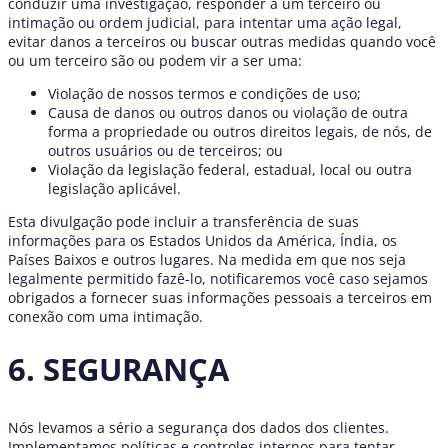
conduzir uma investigação, responder a um terceiro ou
intimação ou ordem judicial, para intentar uma ação legal,
evitar danos a terceiros ou buscar outras medidas quando você
ou um terceiro são ou podem vir a ser uma:
Violação de nossos termos e condições de uso;
Causa de danos ou outros danos ou violação de outra
forma a propriedade ou outros direitos legais, de nós, de
outros usuários ou de terceiros; ou
Violação da legislação federal, estadual, local ou outra
legislação aplicável.
Esta divulgação pode incluir a transferência de suas
informações para os Estados Unidos da América, Índia, os
Países Baixos e outros lugares. Na medida em que nos seja
legalmente permitido fazê-lo, notificaremos você caso sejamos
obrigados a fornecer suas informações pessoais a terceiros em
conexão com uma intimação.
6. SEGURANÇA
Nós levamos a sério a segurança dos dados dos clientes.
Implementamos políticas e controles internos para tentar