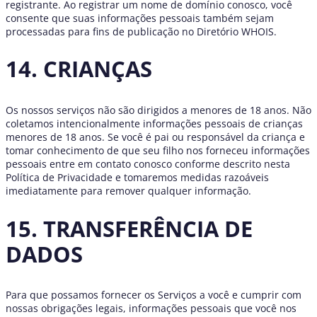
registrante. Ao registrar um nome de domínio conosco, você
consente que suas informações pessoais também sejam
processadas para fins de publicação no Diretório WHOIS.
14. CRIANÇAS
Os nossos serviços não são dirigidos a menores de 18 anos. Não
coletamos intencionalmente informações pessoais de crianças
menores de 18 anos. Se você é pai ou responsável da criança e
tomar conhecimento de que seu filho nos forneceu informações
pessoais entre em contato conosco conforme descrito nesta
Política de Privacidade e tomaremos medidas razoáveis
imediatamente para remover qualquer informação.
15. TRANSFERÊNCIA DE
DADOS
Para que possamos fornecer os Serviços a você e cumprir com
nossas obrigações legais, informações pessoais que você nos