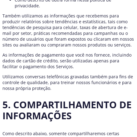
privacidade.
Também utilizamos as informações que recebemos para
produzir relatórios sobre tendências e estatísticas, tais como
tendências de pesquisa para celular, taxas de abertura de e-
mail por setor, práticas recomendadas para campanhas ou o
número de usuários que foram expostos ou clicaram em nossos
sites ou avaliaram ou compraram nossos produtos ou serviços.
As informações de pagamento que você nos fornece, incluindo
dados de cartão de crédito, serão utilizadas apenas para
facilitar o pagamento dos Serviços.
Utilizamos conversas telefônicas gravadas também para fins de
controle de qualidade, para treinar nossos funcionários e para
nossa própria proteção.
5. COMPARTILHAMENTO DE
INFORMAÇÕES
Como descrito abaixo, somente compartilharemos certas