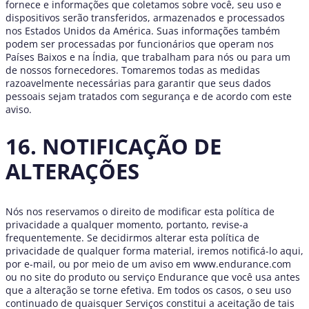
fornece e informações que coletamos sobre você, seu uso e
dispositivos serão transferidos, armazenados e processados
nos Estados Unidos da América. Suas informações também
podem ser processadas por funcionários que operam nos
Países Baixos e na Índia, que trabalham para nós ou para um
de nossos fornecedores. Tomaremos todas as medidas
razoavelmente necessárias para garantir que seus dados
pessoais sejam tratados com segurança e de acordo com este
aviso.
16. NOTIFICAÇÃO DE
ALTERAÇÕES
Nós nos reservamos o direito de modificar esta política de
privacidade a qualquer momento, portanto, revise-a
frequentemente. Se decidirmos alterar esta política de
privacidade de qualquer forma material, iremos notificá-lo aqui,
por e-mail, ou por meio de um aviso em www.endurance.com
ou no site do produto ou serviço Endurance que você usa antes
que a alteração se torne efetiva. Em todos os casos, o seu uso
continuado de quaisquer Serviços constitui a aceitação de tais