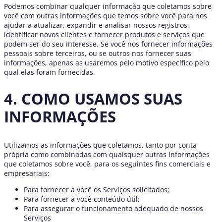
Podemos combinar qualquer informação que coletamos sobre
você com outras informações que temos sobre você para nos
ajudar a atualizar, expandir e analisar nossos registros,
identificar novos clientes e fornecer produtos e serviços que
podem ser do seu interesse. Se você nos fornecer informações
pessoais sobre terceiros, ou se outros nos fornecer suas
informações, apenas as usaremos pelo motivo específico pelo
qual elas foram fornecidas.
4. COMO USAMOS SUAS
INFORMAÇÕES
Utilizamos as informações que coletamos, tanto por conta
própria como combinadas com quaisquer outras informações
que coletamos sobre você, para os seguintes fins comerciais e
empresariais:
Para fornecer a você os Serviços solicitados;
Para fornecer a você conteúdo útil;
Para assegurar o funcionamento adequado de nossos
Serviços