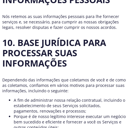
Nós retemos as suas informações pessoais para lhe fornecer
serviços e, se necessário, para cumprir as nossas obrigações
legais, resolver disputas e fazer cumprir os nossos acordos.
10. BASE JURÍDICA PARA
PROCESSAR SUAS
INFORMAÇÕES
Dependendo das informações que coletamos de você e de como
as coletamos, confiamos em vários motivos para processar suas
informações, incluindo o seguinte:
A fim de administrar nossa relação contratual, incluindo o
estabelecimento de seus Serviços solicitados,
pagamentos, renovações e processos;
Porque é de nosso legítimo interesse executar um negócio
bem sucedido e eficiente e fornecer a você os Serviços e
outros conteúdos úteis;