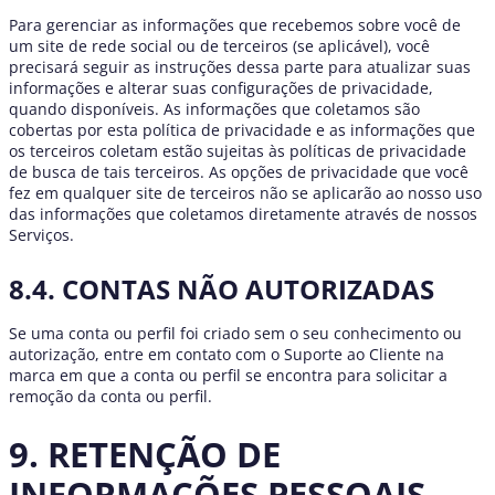
Para gerenciar as informações que recebemos sobre você de
um site de rede social ou de terceiros (se aplicável), você
precisará seguir as instruções dessa parte para atualizar suas
informações e alterar suas configurações de privacidade,
quando disponíveis. As informações que coletamos são
cobertas por esta política de privacidade e as informações que
os terceiros coletam estão sujeitas às políticas de privacidade
de busca de tais terceiros. As opções de privacidade que você
fez em qualquer site de terceiros não se aplicarão ao nosso uso
das informações que coletamos diretamente através de nossos
Serviços.
8.4. CONTAS NÃO AUTORIZADAS
Se uma conta ou perfil foi criado sem o seu conhecimento ou
autorização, entre em contato com o Suporte ao Cliente na
marca em que a conta ou perfil se encontra para solicitar a
remoção da conta ou perfil.
9. RETENÇÃO DE
INFORMAÇÕES PESSOAIS