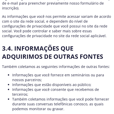
de e-mail para preencher previamente nosso formulário de
inscrição).
As informações que você nos permite acessar variam de acordo
com o site da rede social, e dependem do nível de
configurações de privacidade que você possui no site da rede
social. Você pode controlar e saber mais sobre essas
configurações de privacidade no site da rede social aplicável.
3.4. INFORMAÇÕES QUE
ADQUIRIMOS DE OUTRAS FONTES
Também coletamos as seguintes informações de outras fontes:
Informações que você fornece em seminários ou para
nossos parceiros;
Informações que estão disponíveis ao público;
Informações que você consente que recebemos de
terceiros;
Também coletamos informações que você pode fornecer
durante suas conversas telefônicas conosco, as quais
podemos monitorar ou gravar.