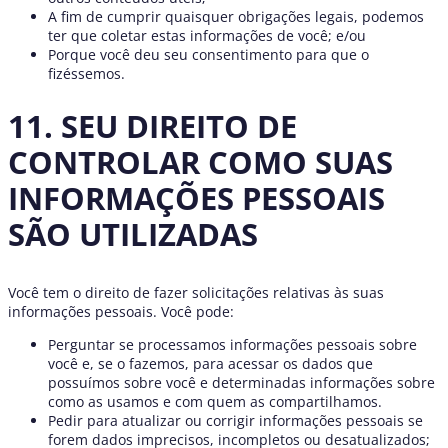
A fim de cumprir quaisquer obrigações legais, podemos
ter que coletar estas informações de você; e/ou
Porque você deu seu consentimento para que o
fizéssemos.
11. SEU DIREITO DE
CONTROLAR COMO SUAS
INFORMAÇÕES PESSOAIS
SÃO UTILIZADAS
Você tem o direito de fazer solicitações relativas às suas
informações pessoais. Você pode:
Perguntar se processamos informações pessoais sobre
você e, se o fazemos, para acessar os dados que
possuímos sobre você e determinadas informações sobre
como as usamos e com quem as compartilhamos.
Pedir para atualizar ou corrigir informações pessoais se
forem dados imprecisos, incompletos ou desatualizados;